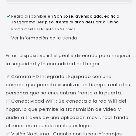
Retiro disponible en
San José, avenida 2da, edificio
Tosgarama 3er piso, frente al arco del Barrio Chino
Normalmente está listo en 24 horas
Ver información de la tienda
Es un dispositivo inteligente diseñado para mejorar
la seguridad y la comodidad del hogar.
✅ Cámara HD Integrada : Equipado con una
cámara que permite visualizar en tiempo real a las
personas que se encuentran frente a la puerta.
✅ Conectividad WiFi : Se conecta a la red WiFi del
hogar, lo que permite la transmisión de video y
audio a través de una aplicación móvil, facilitando
el monitoreo desde cualquier lugar.
✅ Visión Nocturna : Cuenta con luces infrarrojas