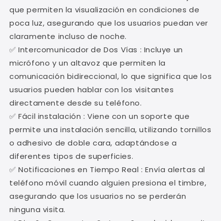
que permiten la visualización en condiciones de
poca luz, asegurando que los usuarios puedan ver
claramente incluso de noche.
✅ Intercomunicador de Dos Vías : Incluye un
micrófono y un altavoz que permiten la
comunicación bidireccional, lo que significa que los
usuarios pueden hablar con los visitantes
directamente desde su teléfono.
✅ Fácil instalación : Viene con un soporte que
permite una instalación sencilla, utilizando tornillos
o adhesivo de doble cara, adaptándose a
diferentes tipos de superficies.
✅ Notificaciones en Tiempo Real : Envía alertas al
teléfono móvil cuando alguien presiona el timbre,
asegurando que los usuarios no se perderán
ninguna visita.